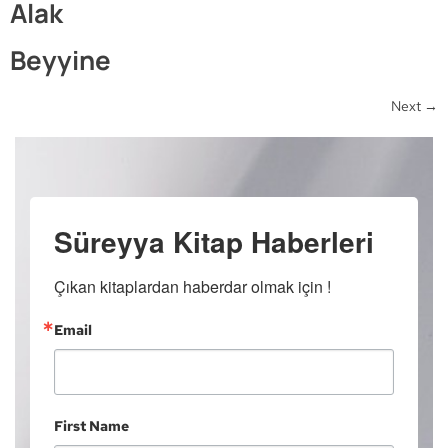
Alak
Beyyine
Next
→
Süreyya Kitap Haberleri
Çıkan kitaplardan haberdar olmak için !
Email
First Name