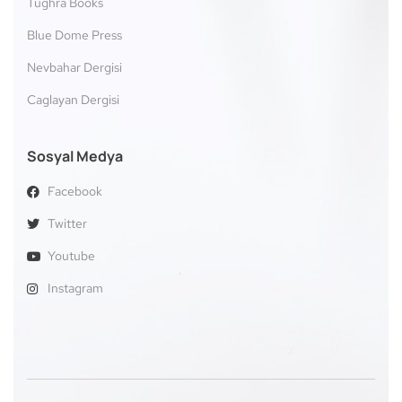
Tughra Books
Blue Dome Press
Nevbahar Dergisi
Caglayan Dergisi
Sosyal Medya
Facebook
Twitter
Youtube
Instagram