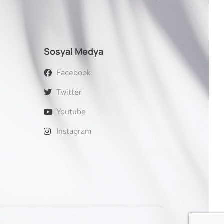
Sosyal Medya
Facebook
Twitter
Youtube
Instagram