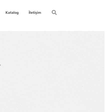
Katalog
İletişim
r