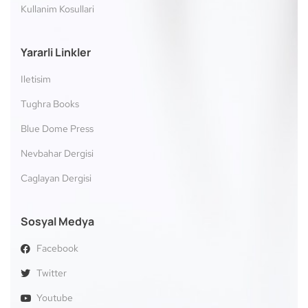
Kullanim Kosullari
Yararli Linkler
Iletisim
Tughra Books
Blue Dome Press
Nevbahar Dergisi
Caglayan Dergisi
Sosyal Medya
Facebook
Twitter
Youtube