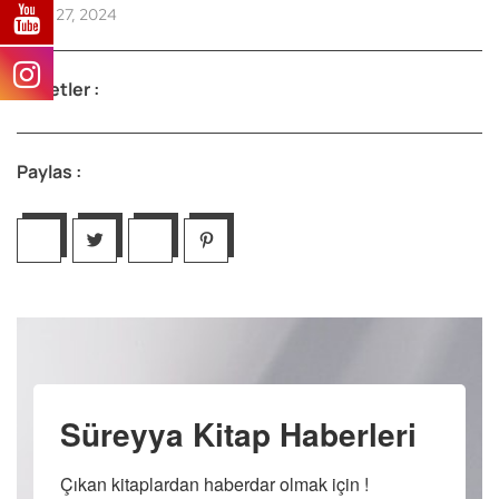
Ocak 27, 2024
Etiketler :
Paylas :
Süreyya Kitap Haberleri
Çıkan kitaplardan haberdar olmak için !