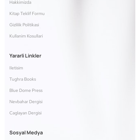
Hakkimizda
Kitap Teklif Formu
Gizlilik Politikasi
Kullanim Kosullari
Yararli Linkler
Iletisim
Tughra Books
Blue Dome Press
Nevbahar Dergisi
Caglayan Dergisi
Sosyal Medya