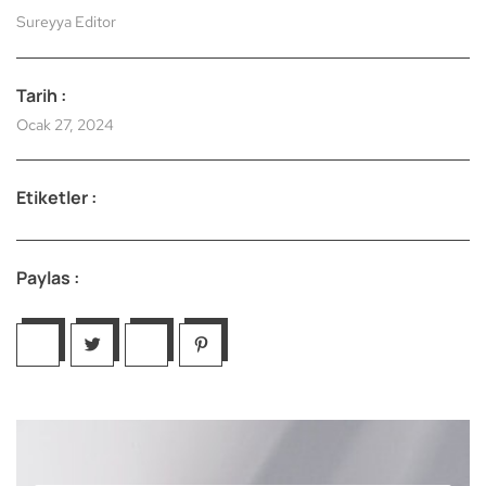
Sureyya Editor
Tarih :
Ocak 27, 2024
Etiketler :
Paylas :