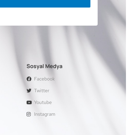
Sosyal Medya
Facebook
Twitter
Youtube
Instagram