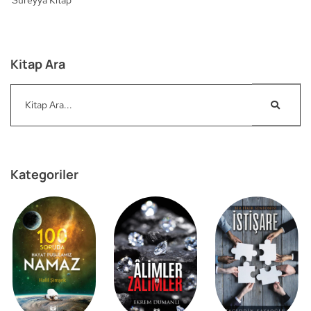
Kitap Ara
Kategoriler