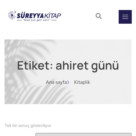
Etiket: ahiret günü
Ana sayfa
Kitaplik
Tek bir sonuç gösteriliyor