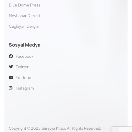
Blue Dome Press
Nevbahar Dergisi
Caglayan Dergisi
Sosyal Medya
Facebook
Twitter
Youtube
Instagram
Copyright © 2025 Süreyya Kitap. All Rights Reserved.