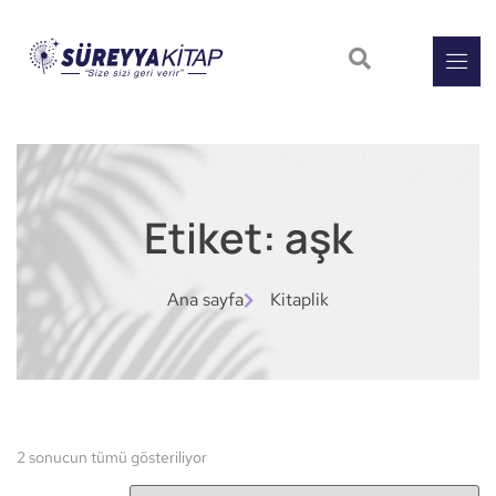
Etiket: aşk
Ana sayfa
Kitaplik
2 sonucun tümü gösteriliyor