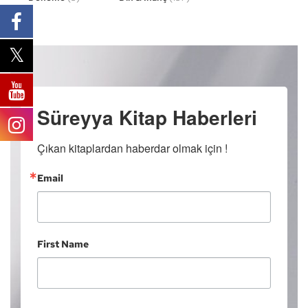
Süreyya Kitap Haberleri
Çıkan kitaplardan haberdar olmak için !
Email
First Name