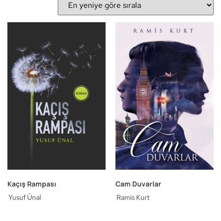
Kaçış Rampası
Cam Duvarlar
Yusuf Ünal
Ramis Kurt