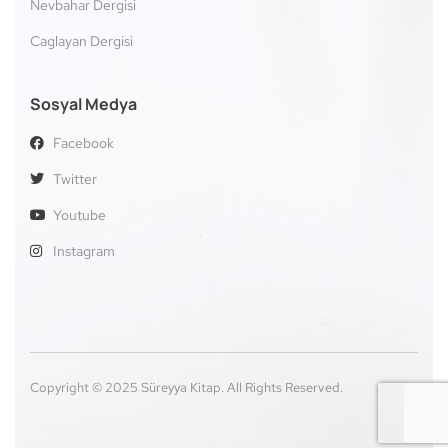
Nevbahar Dergisi
Caglayan Dergisi
Sosyal Medya
Facebook
Twitter
Youtube
Instagram
Copyright © 2025 Süreyya Kitap. All Rights Reserved.