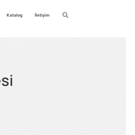
Katalog
İletişim
si