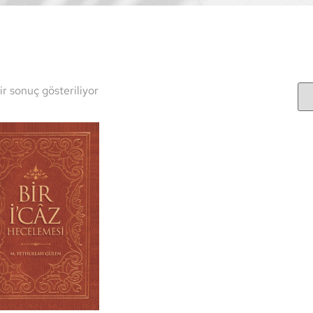
ir sonuç gösteriliyor