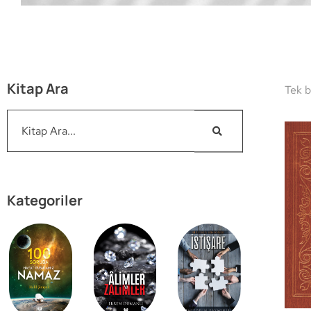
Kitap Ara
Tek b
Kategoriler