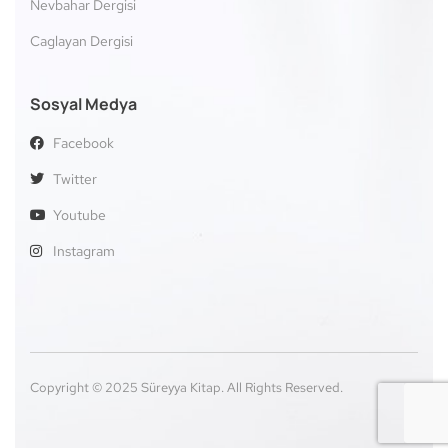
Nevbahar Dergisi
Caglayan Dergisi
Sosyal Medya
Facebook
Twitter
Youtube
Instagram
Copyright © 2025 Süreyya Kitap. All Rights Reserved.