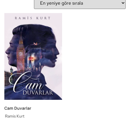
Cam Duvarlar
Ramis Kurt