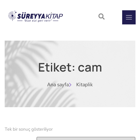
Etiket: cam
Ana sayfa
Kitaplik
Tek bir sonuç gösteriliyor