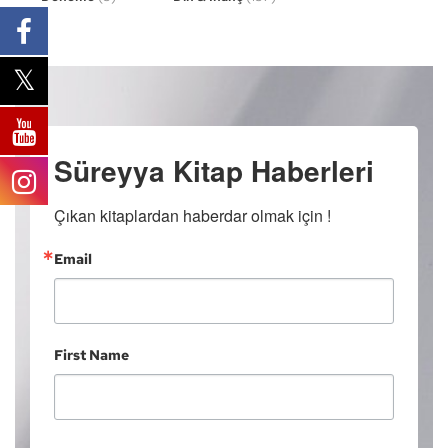
Süreyya Kitap Haberleri
Çıkan kitaplardan haberdar olmak için !
Email
First Name