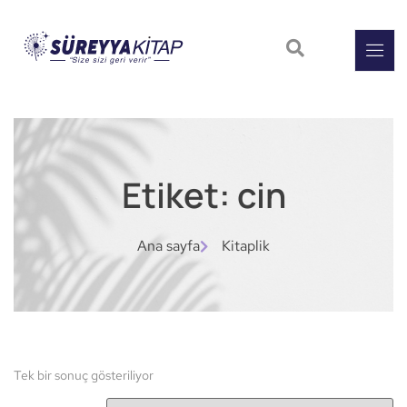
Etiket: cin
Ana sayfa
Kitaplik
Tek bir sonuç gösteriliyor