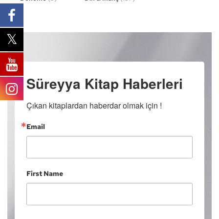
Süreyya Kitap Haberleri
Çıkan kitaplardan haberdar olmak için !
Email
First Name