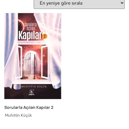
Sorularla Açılan Kapılar 2
Muhittin Küçük