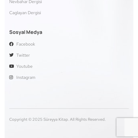
Nevbahar Dergisi
Caglayan Dergisi
Sosyal Medya
Facebook
Twitter
Youtube
Instagram
Copyright © 2025 Süreyya Kitap. All Rights Reserved.