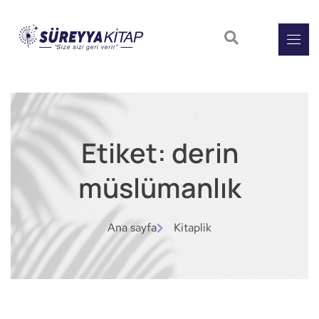
Etiket: derin
müslümanlık
Ana sayfa
Kitaplik