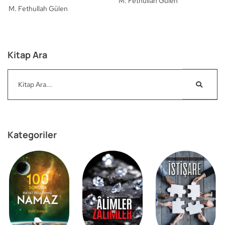
M. Fethullah Gülen
M. Fethullah Gülen
Kitap Ara
Kategoriler