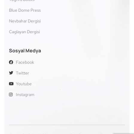
Blue Dome Press
Nevbahar Dergisi
Caglayan Dergisi
Sosyal Medya
Facebook
Twitter
Youtube
Instagram