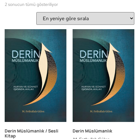
2 sonucun tümü gösteriliyor
Derin Müslümanlık / Sesli
Derin Müslümanlık
Kitap