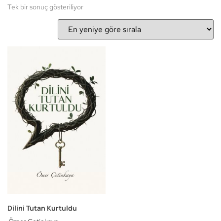
Tek bir sonuç gösteriliyor
Dilini Tutan Kurtuldu