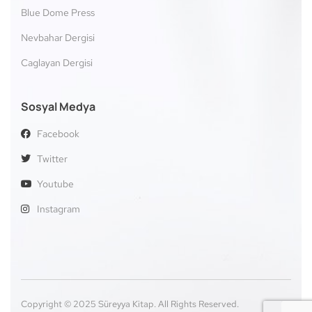
Blue Dome Press
Nevbahar Dergisi
Caglayan Dergisi
Sosyal Medya
Facebook
Twitter
Youtube
Instagram
Copyright © 2025 Süreyya Kitap. All Rights Reserved.