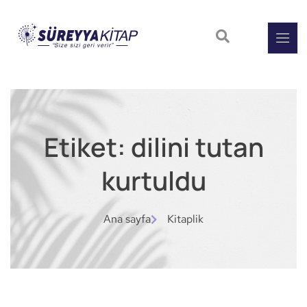
Etiket: dilini tutan
kurtuldu
Ana sayfa
Kitaplik