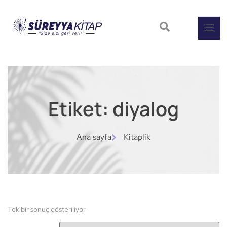
Etiket: diyalog
Ana sayfa
Kitaplik
Tek bir sonuç gösteriliyor