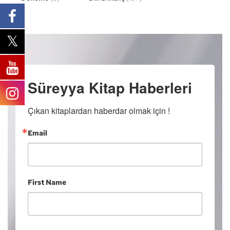
Süreyya Kitap Haberleri
Çıkan kitaplardan haberdar olmak için !
Email
First Name