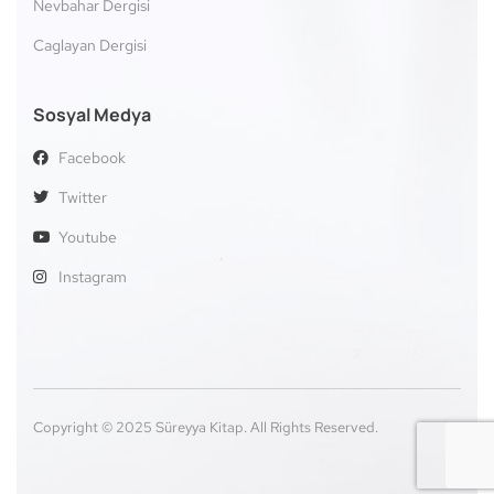
Nevbahar Dergisi
Caglayan Dergisi
Sosyal Medya
Facebook
Twitter
Youtube
Instagram
Copyright © 2025 Süreyya Kitap. All Rights Reserved.