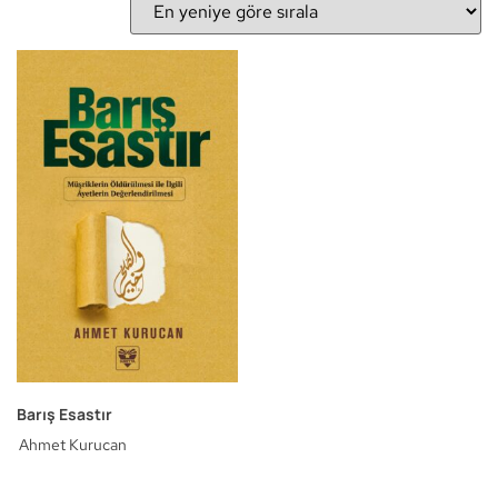
Barış Esastır
Ahmet Kurucan