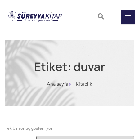
Etiket: duvar
Ana sayfa
Kitaplik
Tek bir sonuç gösteriliyor