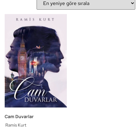
Cam Duvarlar
Ramis Kurt