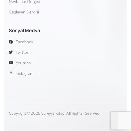
Nevbahar Dergisi
Caglayan Dergisi
Sosyal Medya
Facebook
Twitter
Youtube
Instagram
Copyright © 2025 Süreyya Kitap. All Rights Reserved.