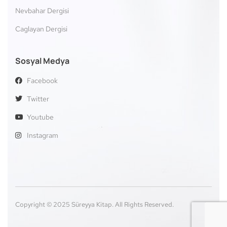
Nevbahar Dergisi
Caglayan Dergisi
Sosyal Medya
Facebook
Twitter
Youtube
Instagram
Copyright © 2025 Süreyya Kitap. All Rights Reserved.