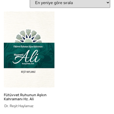
Fütüvvet Ruhunun Aşkın
Kahramanı Hz. Ali
Dr. Reşit Haylamaz