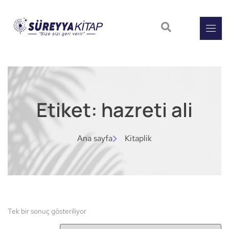
Etiket: hazreti ali
Ana sayfa
Kitaplik
Tek bir sonuç gösteriliyor