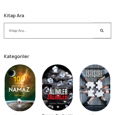
Kitap Ara
Kategoriler