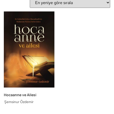
Hocaanne ve Ailesi
Şemsinur Özdemir