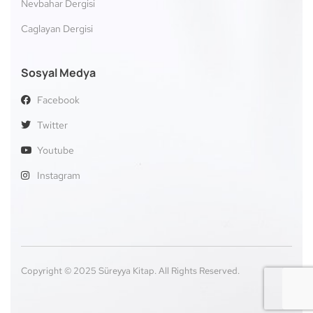
Nevbahar Dergisi
Caglayan Dergisi
Sosyal Medya
Facebook
Twitter
Youtube
Instagram
Copyright © 2025 Süreyya Kitap. All Rights Reserved.