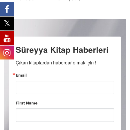
Süreyya Kitap Haberleri
Çıkan kitaplardan haberdar olmak için !
Email
First Name