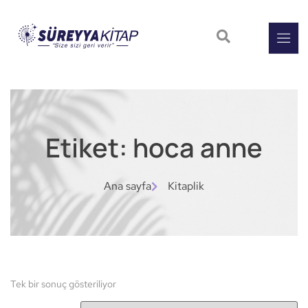
Etiket: hoca anne
Ana sayfa
Kitaplik
Tek bir sonuç gösteriliyor