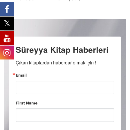
Süreyya Kitap Haberleri
Çıkan kitaplardan haberdar olmak için !
Email
First Name