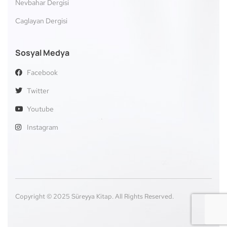
Nevbahar Dergisi
Caglayan Dergisi
Sosyal Medya
Facebook
Twitter
Youtube
Instagram
Copyright © 2025 Süreyya Kitap. All Rights Reserved.