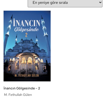
İnancın Gölgesinde – 2
M. Fethullah Gülen