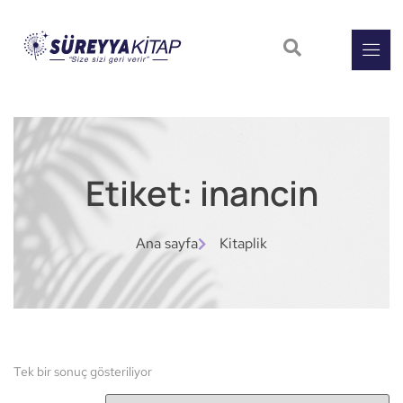
Etiket: inancin
Ana sayfa
Kitaplik
Tek bir sonuç gösteriliyor