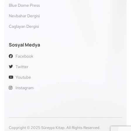
Blue Dome Press
Nevbahar Dergisi
Caglayan Dergisi
Sosyal Medya
Facebook
Twitter
Youtube
Instagram
Copyright © 2025 Süreyya Kitap. All Rights Reserved.