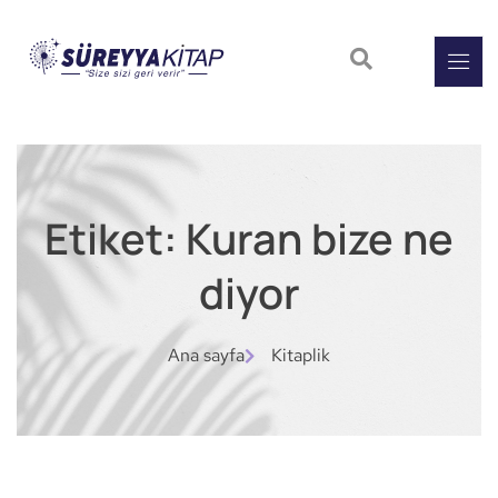
Etiket: Kuran bize ne
diyor
Ana sayfa
Kitaplik