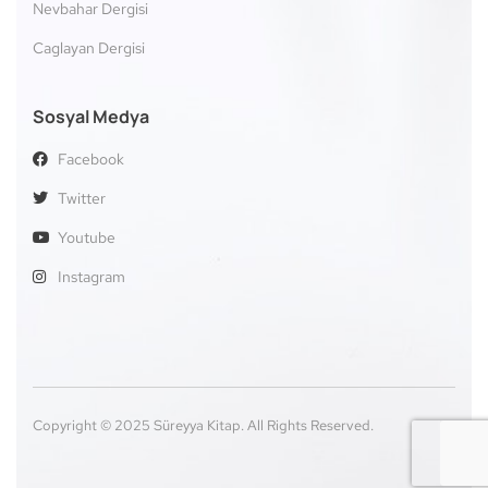
Nevbahar Dergisi
Caglayan Dergisi
Sosyal Medya
Facebook
Twitter
Youtube
Instagram
Copyright © 2025 Süreyya Kitap. All Rights Reserved.