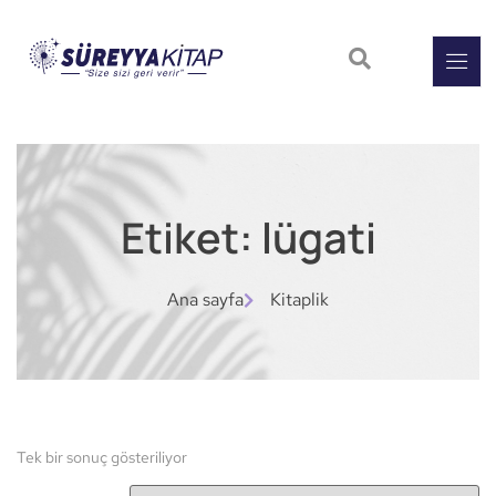
Etiket: lügati
Ana sayfa
Kitaplik
Tek bir sonuç gösteriliyor