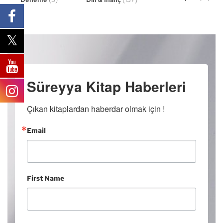
Süreyya Kitap Haberleri
Çıkan kitaplardan haberdar olmak için !
Email
First Name