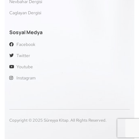
Nevbahar Dergisi
Caglayan Dergisi
Sosyal Medya
Facebook
Twitter
Youtube
Instagram
Copyright © 2025 Süreyya Kitap. All Rights Reserved.