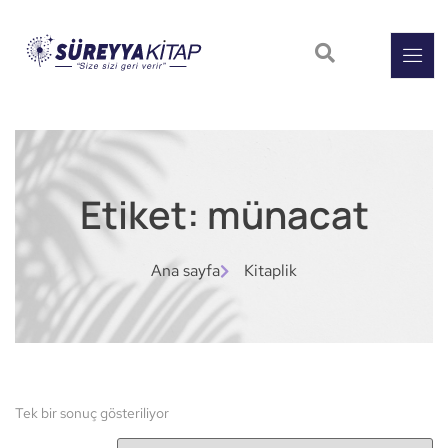
Etiket: münacat
Ana sayfa
Kitaplik
Tek bir sonuç gösteriliyor