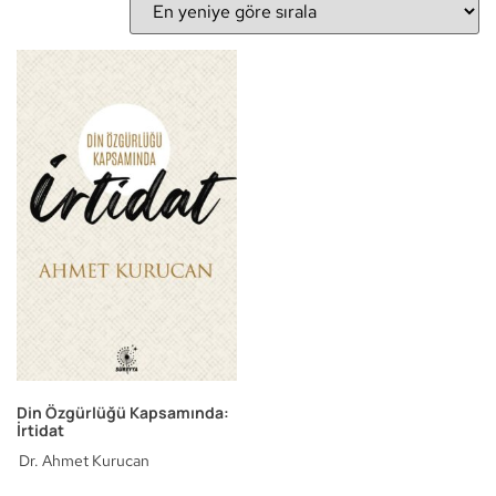
Din Özgürlüğü Kapsamında:
İrtidat
Dr. Ahmet Kurucan