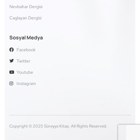
Nevbahar Dergisi
Caglayan Dergisi
Sosyal Medya
Facebook
Twitter
Youtube
Instagram
Copyright © 2025 Süreyya Kitap. All Rights Reserved.