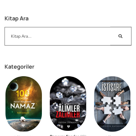
Kitap Ara
Kategoriler