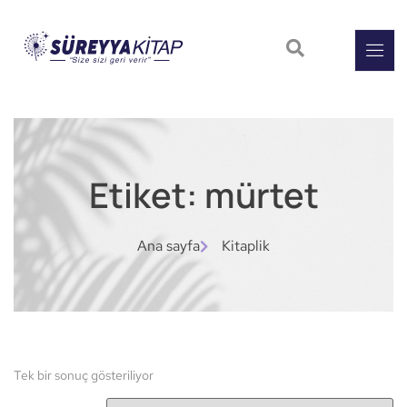
Etiket: mürtet
Ana sayfa
Kitaplik
Tek bir sonuç gösteriliyor