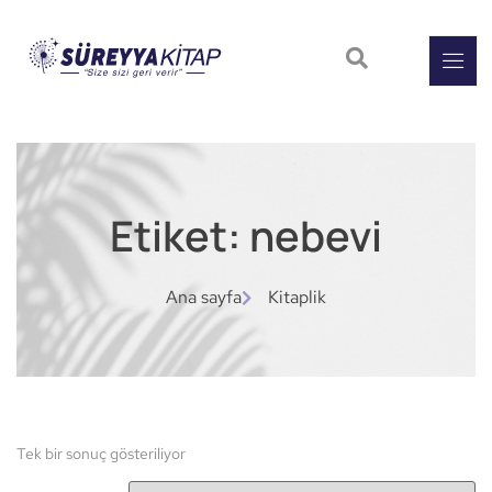
Etiket: nebevi
Ana sayfa
Kitaplik
Tek bir sonuç gösteriliyor