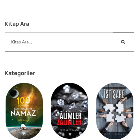
Heyeti
Kitap Ara
Kategoriler