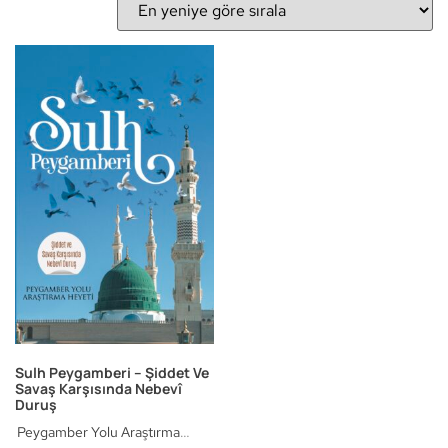
Sulh Peygamberi – Şiddet Ve
Savaş Karşısında Nebevî
Duruş
Peygamber Yolu Araştırma