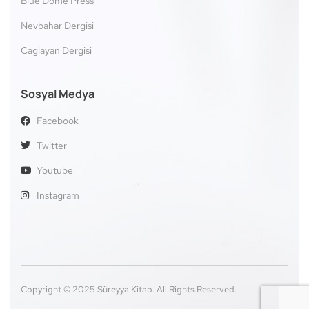
Blue Dome Press
Nevbahar Dergisi
Caglayan Dergisi
Sosyal Medya
Facebook
Twitter
Youtube
Instagram
Copyright © 2025 Süreyya Kitap. All Rights Reserved.