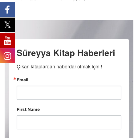
Süreyya Kitap Haberleri
Çıkan kitaplardan haberdar olmak için !
Email
First Name