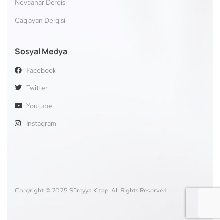
Nevbahar Dergisi
Caglayan Dergisi
Sosyal Medya
Facebook
Twitter
Youtube
Instagram
Copyright © 2025 Süreyya Kitap. All Rights Reserved.