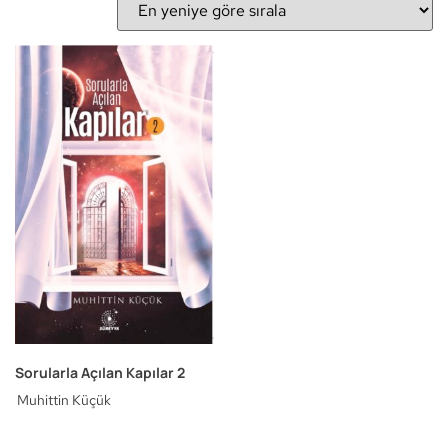
Sorularla Açılan Kapılar 2
Muhittin Küçük