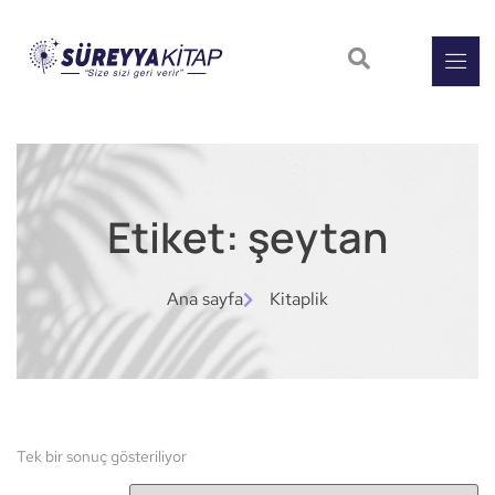
Etiket: şeytan
Ana sayfa
Kitaplik
Tek bir sonuç gösteriliyor