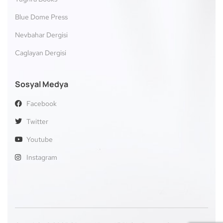
Blue Dome Press
Nevbahar Dergisi
Caglayan Dergisi
Sosyal Medya
Facebook
Twitter
Youtube
Instagram