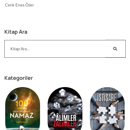
Cenk Enes Özer
Kitap Ara
Kategoriler