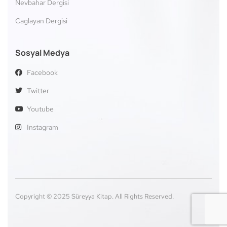
Nevbahar Dergisi
Caglayan Dergisi
Sosyal Medya
Facebook
Twitter
Youtube
Instagram
Copyright © 2025 Süreyya Kitap. All Rights Reserved.