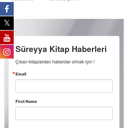
Süreyya Kitap Haberleri
Çıkan kitaplardan haberdar olmak için !
Email
First Name