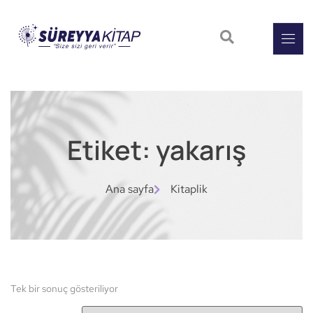
Etiket: yakarış
Ana sayfa
Kitaplik
Tek bir sonuç gösteriliyor