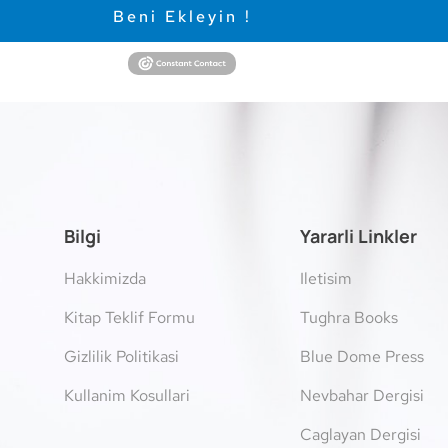
Beni Ekleyin !
Bilgi
Yararli Linkler
Hakkimizda
Iletisim
Kitap Teklif Formu
Tughra Books
Gizlilik Politikasi
Blue Dome Press
Kullanim Kosullari
Nevbahar Dergisi
Caglayan Dergisi