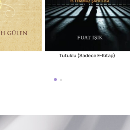
Tutuklu (Sadece E-Kitap)