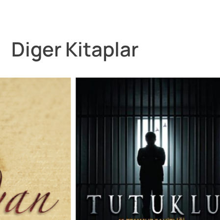
Diger Kitaplar