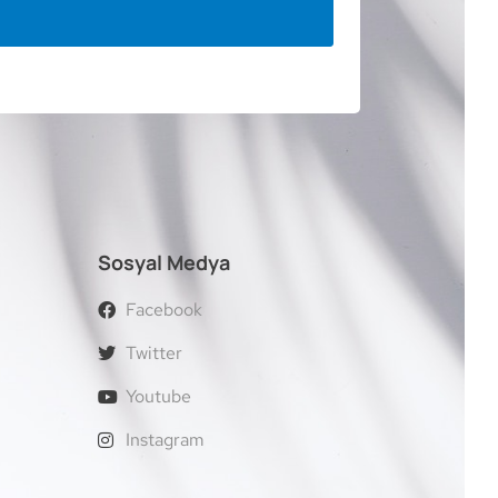
Sosyal Medya
Facebook
Twitter
Youtube
Instagram