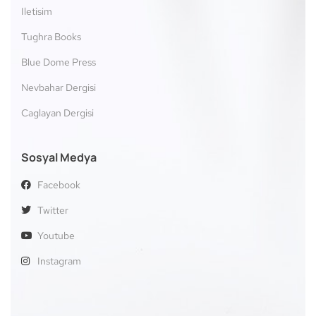
Iletisim
Tughra Books
Blue Dome Press
Nevbahar Dergisi
Caglayan Dergisi
Sosyal Medya
Facebook
Twitter
Youtube
Instagram