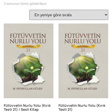
2 sonucun tümü gösteriliyor
Fütüvvetin Nurlu Yolu (Kırık
Fütüvvetin Nurlu Yolu (Kırık
Testi 21) / Sesli Kitap
Testi 21)