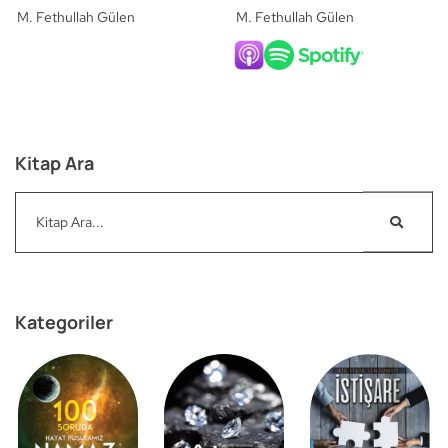
M. Fethullah Gülen
M. Fethullah Gülen
Kitap Ara
Kategoriler