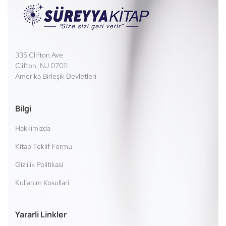
335 Clifton Ave
Clifton, NJ 07011
Amerika Birleşik Devletleri
Bilgi
Hakkimizda
Kitap Teklif Formu
Gizlilik Politikasi
Kullanim Kosullari
Yararli Linkler