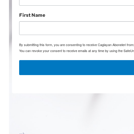
First Name
By submitting this form, you are consenting to receive Caglayan Aboneleri fro
You can revoke your consent to receive emails at any time by using the SafeUn