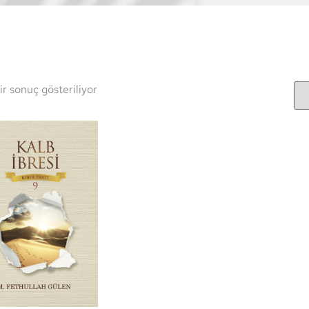
ir sonuç gösteriliyor