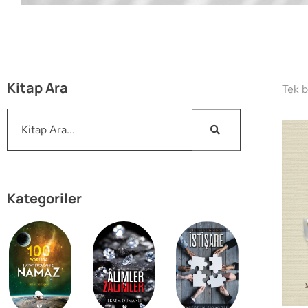
Kitap Ara
Tek b
Kategoriler