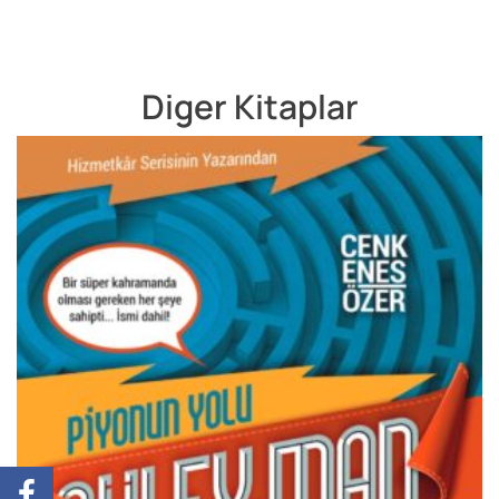
Diger Kitaplar