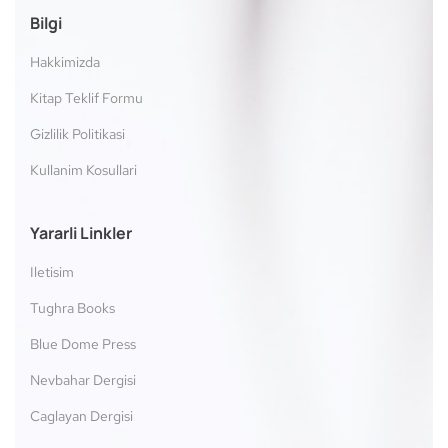
Bilgi
Hakkimizda
Kitap Teklif Formu
Gizlilik Politikasi
Kullanim Kosullari
Yararli Linkler
Iletisim
Tughra Books
Blue Dome Press
Nevbahar Dergisi
Caglayan Dergisi