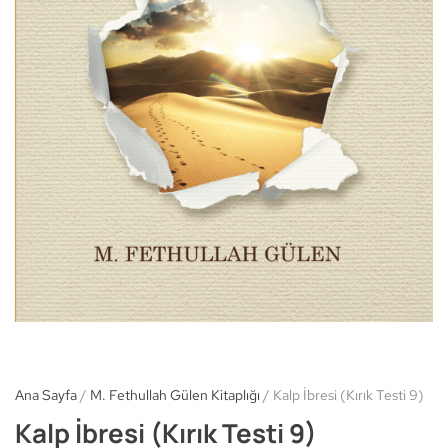
Ana Sayfa
/
M. Fethullah Gülen Kitaplığı
/ Kalp İbresi (Kırık Testi 9)
Kalp İbresi (Kırık Testi 9)