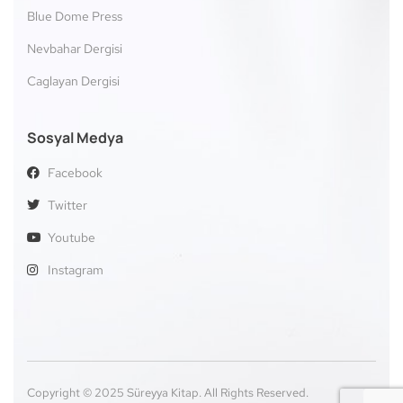
Blue Dome Press
Nevbahar Dergisi
Caglayan Dergisi
Sosyal Medya
Facebook
Twitter
Youtube
Instagram
Copyright © 2025 Süreyya Kitap. All Rights Reserved.