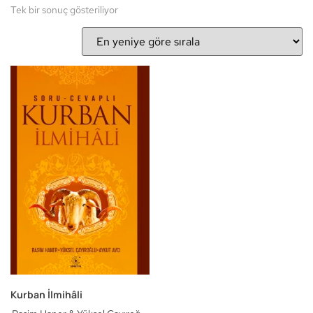
Tek bir sonuç gösteriliyor
Kurban İlmihâli