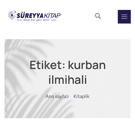
Etiket: kurban
ilmihali
Ana sayfa
Kitaplik