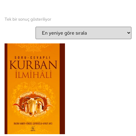
Tek bir sonuç gösteriliyor