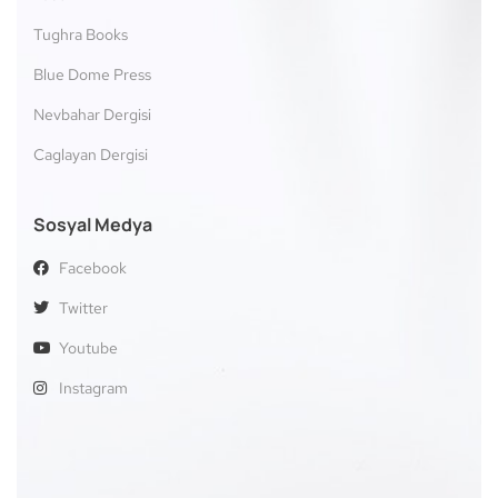
Tughra Books
Blue Dome Press
Nevbahar Dergisi
Caglayan Dergisi
Sosyal Medya
Facebook
Twitter
Youtube
Instagram