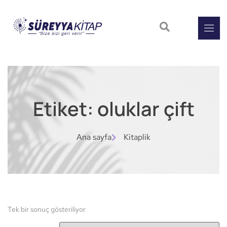
Etiket: oluklar çift
Ana sayfa
Kitaplik
Tek bir sonuç gösteriliyor