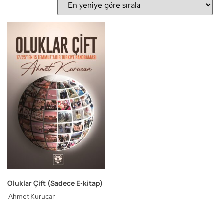
Oluklar Çift (Sadece E-kitap)
Ahmet Kurucan