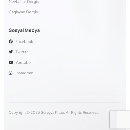
Nevbahar Dergisi
Caglayan Dergisi
Sosyal Medya
Facebook
Twitter
Youtube
Instagram
Copyright © 2025 Süreyya Kitap. All Rights Reserved.