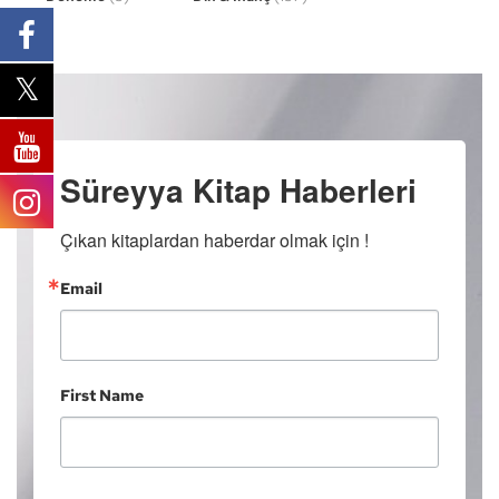
Süreyya Kitap Haberleri
Çıkan kitaplardan haberdar olmak için !
Email
First Name