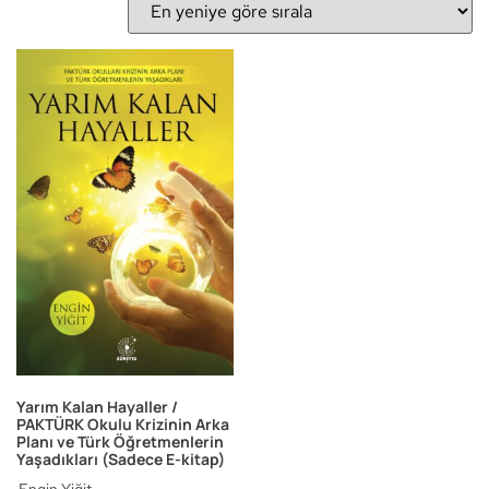
Yarım Kalan Hayaller /
PAKTÜRK Okulu Krizinin Arka
Planı ve Türk Öğretmenlerin
Yaşadıkları (Sadece E-kitap)
Engin Yiğit