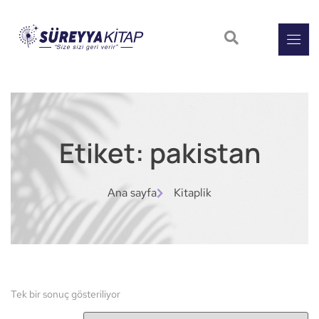
Etiket: pakistan
Ana sayfa
Kitaplik
Tek bir sonuç gösteriliyor