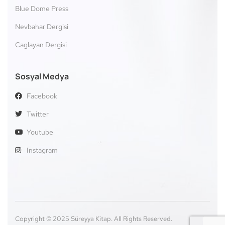
Blue Dome Press
Nevbahar Dergisi
Caglayan Dergisi
Sosyal Medya
Facebook
Twitter
Youtube
Instagram
Copyright © 2025 Süreyya Kitap. All Rights Reserved.