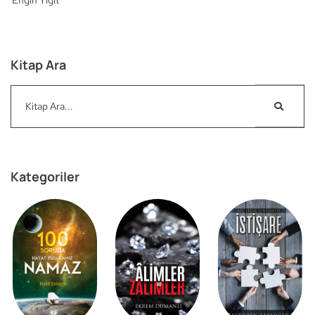
Kitap Ara
Kategoriler