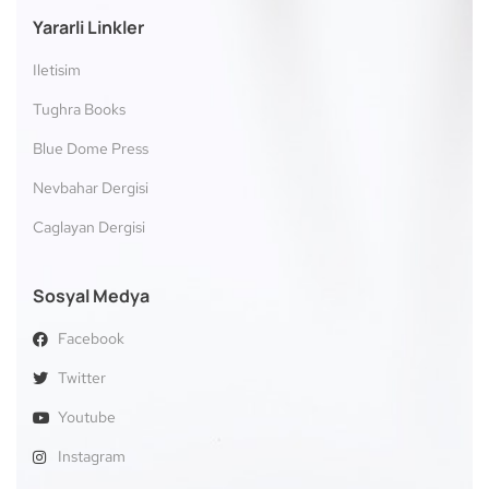
Yararli Linkler
Iletisim
Tughra Books
Blue Dome Press
Nevbahar Dergisi
Caglayan Dergisi
Sosyal Medya
Facebook
Twitter
Youtube
Instagram