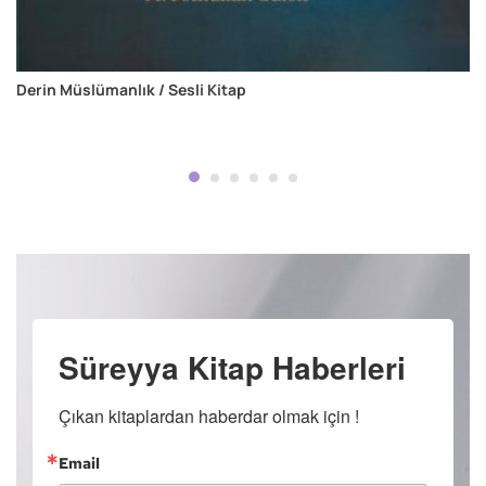
Derin Müslümanlık / Sesli Kitap
Süreyya Kitap Haberleri
Çıkan kitaplardan haberdar olmak için !
Email