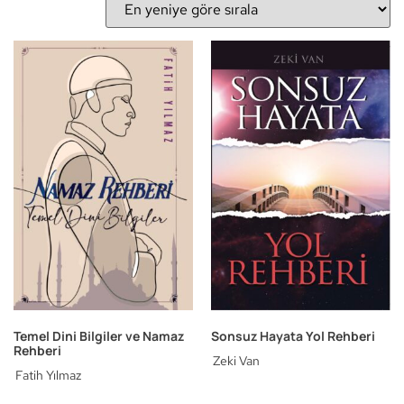
Temel Dini Bilgiler ve Namaz
Sonsuz Hayata Yol Rehberi
Rehberi
Zeki Van
Fatih Yılmaz