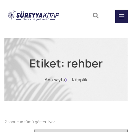
Etiket: rehber
Ana sayfa
Kitaplik
2 sonucun tümü gösteriliyor