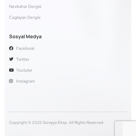
Nevbahar Dergisi
Caglayan Dergisi
Sosyal Medya
Facebook
Twitter
Youtube
Instagram
Copyright © 2025 Süreyya Kitap. All Rights Reserved.