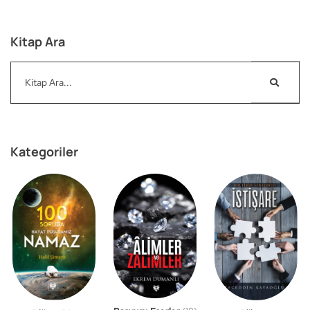
Kitap Ara
Kategoriler