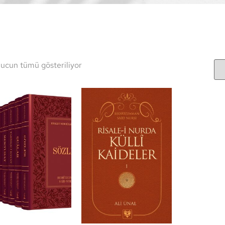
ucun tümü gösteriliyor