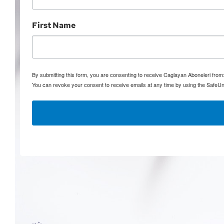
First Name
By submitting this form, you are consenting to receive Caglayan Aboneleri fro
You can revoke your consent to receive emails at any time by using the SafeUn