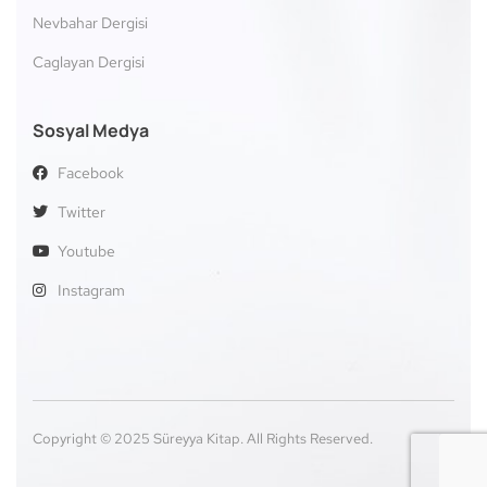
Nevbahar Dergisi
Caglayan Dergisi
Sosyal Medya
Facebook
Twitter
Youtube
Instagram
Copyright © 2025 Süreyya Kitap. All Rights Reserved.