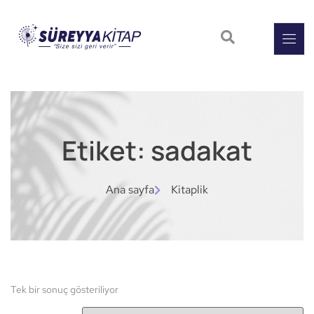
Etiket: sadakat
Ana sayfa
Kitaplik
Tek bir sonuç gösteriliyor