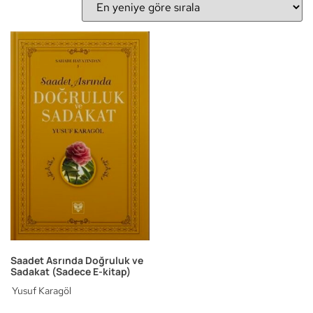
Saadet Asrında Doğruluk ve
Sadakat (Sadece E-kitap)
Yusuf Karagöl