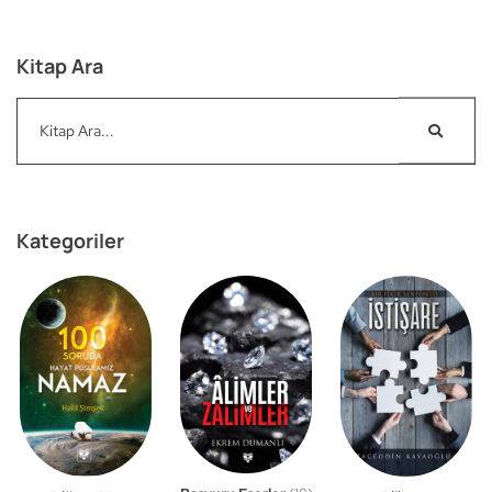
Kitap Ara
Kategoriler