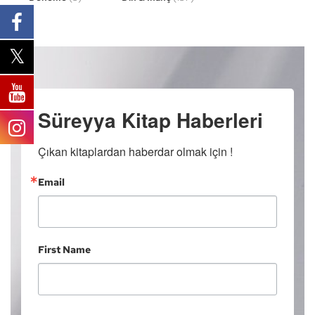
Süreyya Kitap Haberleri
Çıkan kitaplardan haberdar olmak için !
Email
First Name