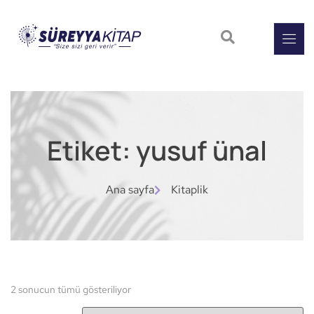
Etiket: yusuf ünal
Ana sayfa
Kitaplik
2 sonucun tümü gösteriliyor