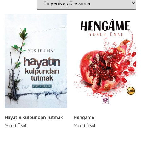
Hayatın Kulpundan Tutmak
Hengâme
Yusuf Ünal
Yusuf Ünal