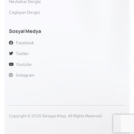
Nevbahar Dergisi
Caglayan Dergisi
Sosyal Medya
Facebook
Twitter
Youtube
Instagram
Copyright © 2025 Süreyya Kitap. All Rights Reserved.