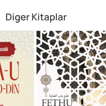
Diger Kitaplar