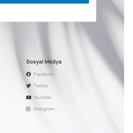
Sosyal Medya
Facebook
Twitter
Youtube
Instagram