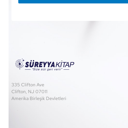
335 Clifton Ave
Clifton, NJ 07011
Amerika Birleşik Devletleri