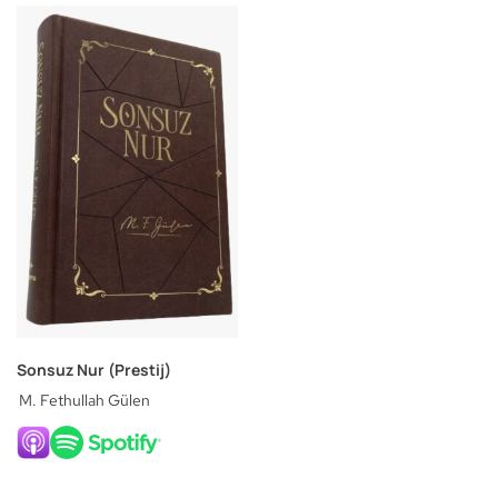
Sonsuz Nur (Prestij)
M. Fethullah Gülen