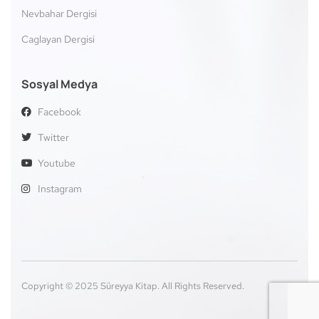
Nevbahar Dergisi
Caglayan Dergisi
Sosyal Medya
Facebook
Twitter
Youtube
Instagram
Copyright © 2025 Süreyya Kitap. All Rights Reserved.