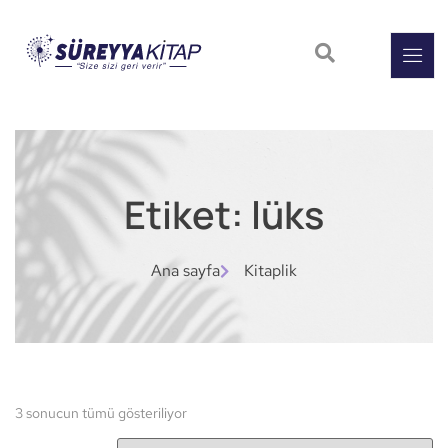
Etiket: lüks
Ana sayfa
Kitaplik
3 sonucun tümü gösteriliyor