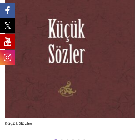
Küçük Sözler