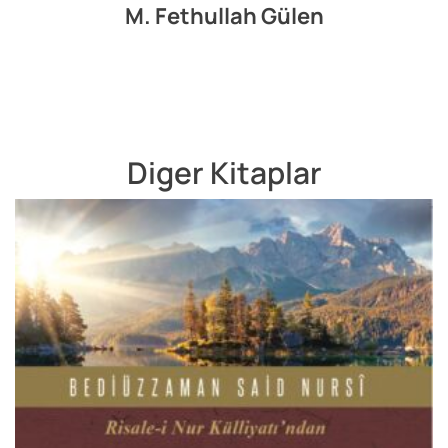
M. Fethullah Gülen
Diger Kitaplar