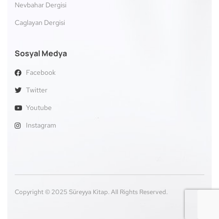
Nevbahar Dergisi
Caglayan Dergisi
Sosyal Medya
Facebook
Twitter
Youtube
Instagram
Copyright © 2025 Süreyya Kitap. All Rights Reserved.