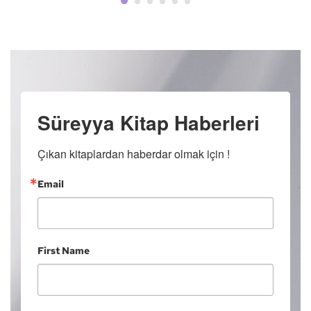
Süreyya Kitap Haberleri
Çıkan kitaplardan haberdar olmak için !
Email
First Name