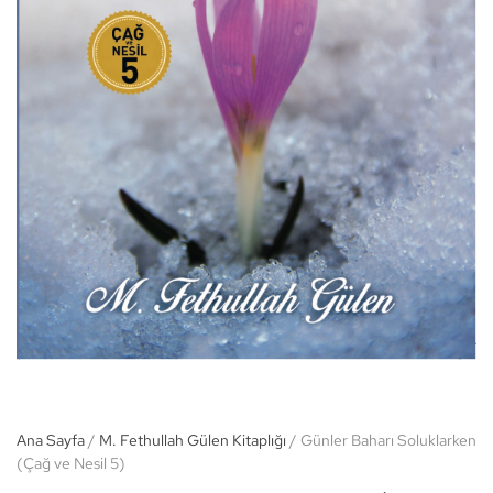
Ana Sayfa
/
M. Fethullah Gülen Kitaplığı
/ Günler Baharı Soluklarken
(Çağ ve Nesil 5)