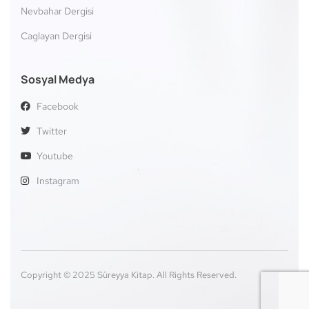
Nevbahar Dergisi
Caglayan Dergisi
Sosyal Medya
Facebook
Twitter
Youtube
Instagram
Copyright © 2025 Süreyya Kitap. All Rights Reserved.