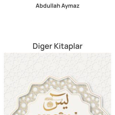
Abdullah Aymaz
Diger Kitaplar