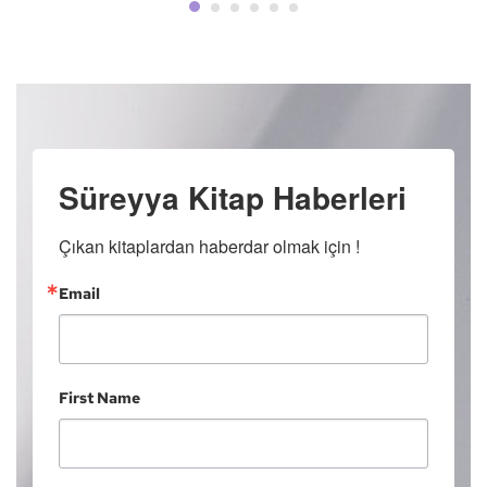
Süreyya Kitap Haberleri
Çıkan kitaplardan haberdar olmak için !
Email
First Name