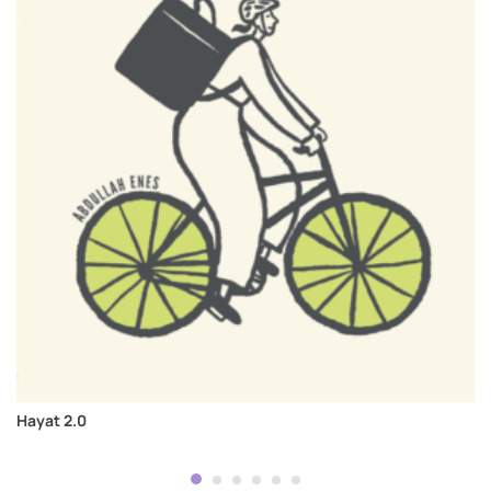
Hayat 2.0