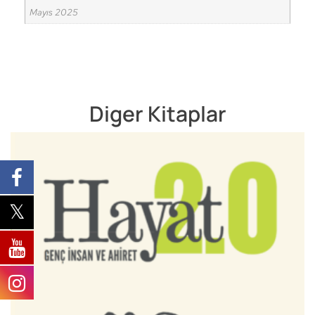
Mayıs 2025
Diger Kitaplar