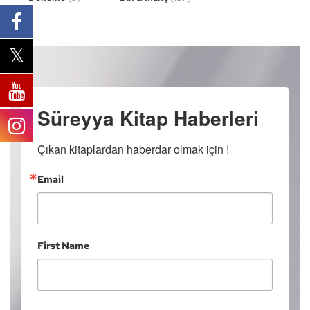
Süreyya Kitap Haberleri
Çıkan kitaplardan haberdar olmak için !
Email
First Name