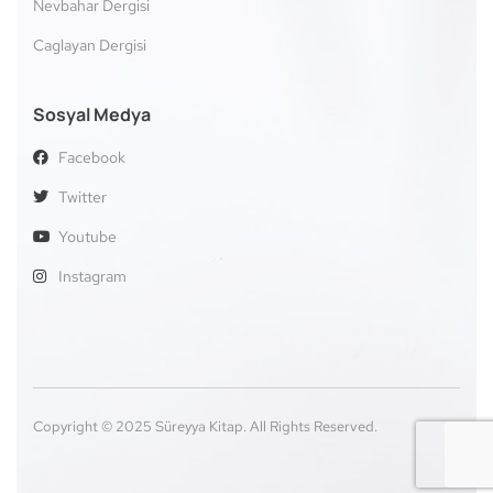
Nevbahar Dergisi
Caglayan Dergisi
Sosyal Medya
Facebook
Twitter
Youtube
Instagram
Copyright © 2025 Süreyya Kitap. All Rights Reserved.