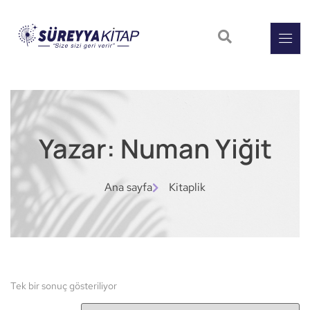
Yazar: Numan Yiğit
Ana sayfa
Kitaplik
Tek bir sonuç gösteriliyor