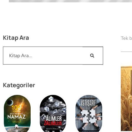
Kitap Ara
Tek b
Kategoriler