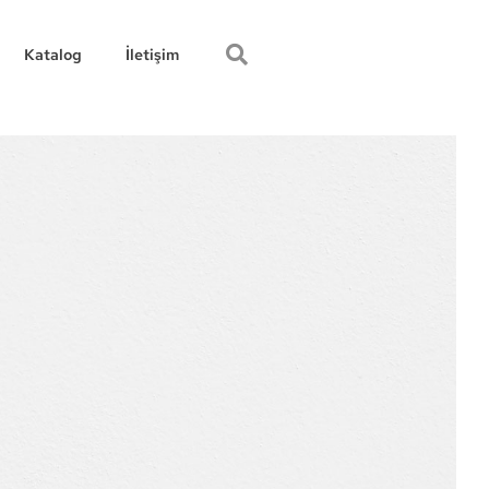
Katalog
İletişim