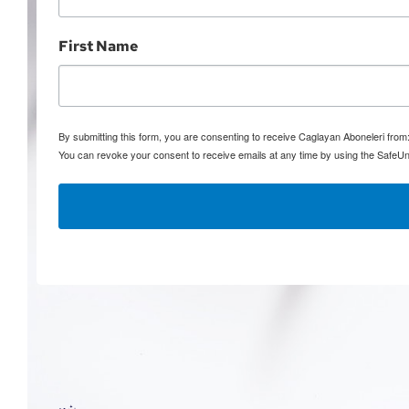
First Name
By submitting this form, you are consenting to receive Caglayan Aboneleri fro
You can revoke your consent to receive emails at any time by using the SafeUn