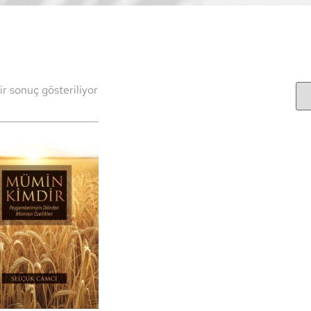
ir sonuç gösteriliyor