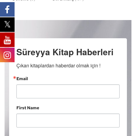
Süreyya Kitap Haberleri
Çıkan kitaplardan haberdar olmak için !
Email
First Name