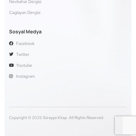
Nevbahar Dergisi
Caglayan Dergisi
Sosyal Medya
Facebook
Twitter
Youtube
Instagram
Copyright © 2025 Süreyya Kitap. All Rights Reserved.