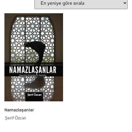
Namazlaşanlar
Şerif Özcan