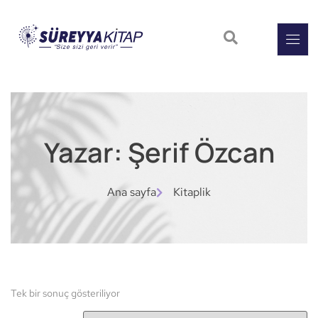
Yazar: Şerif Özcan
Ana sayfa
Kitaplik
Tek bir sonuç gösteriliyor