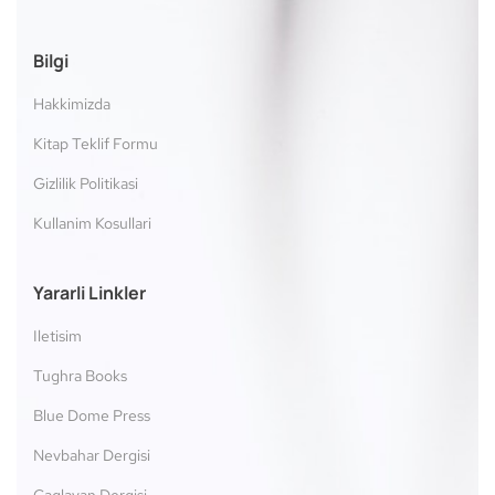
Bilgi
Hakkimizda
Kitap Teklif Formu
Gizlilik Politikasi
Kullanim Kosullari
Yararli Linkler
Iletisim
Tughra Books
Blue Dome Press
Nevbahar Dergisi