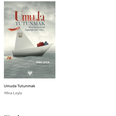
Umuda Tutunmak
Mina Leyla