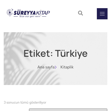
Etiket: Türkiye
Ana sayfa
Kitaplik
3 sonucun tümü gösteriliyor