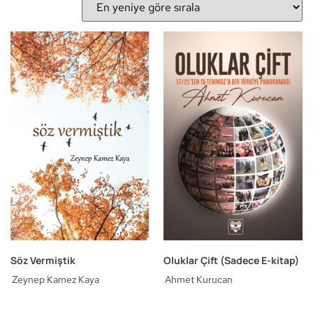
Söz Vermiştik
Oluklar Çift (Sadece E-kitap)
Zeynep Kamez Kaya
Ahmet Kurucan