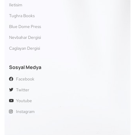
Iletisim
Tughra Books
Blue Dome Press
Nevbahar Dergisi
Caglayan Dergisi
Sosyal Medya
Facebook
Twitter
Youtube
Instagram