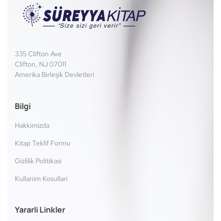
335 Clifton Ave
Clifton, NJ 07011
Amerika Birleşik Devletleri
Bilgi
Hakkimizda
Kitap Teklif Formu
Gizlilik Politikasi
Kullanim Kosullari
Yararli Linkler