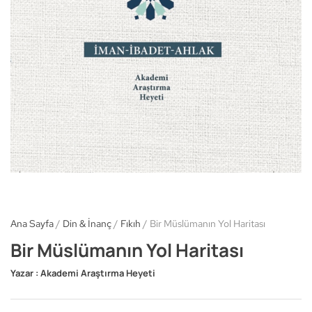
Ana Sayfa
/
Din & İnanç
/
Fıkıh
/ Bir Müslümanın Yol Haritası
Bir Müslümanın Yol Haritası
Yazar :
Akademi Araştırma Heyeti