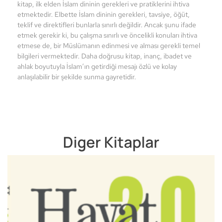
kitap, ilk elden İslam dininin gerekleri ve pratiklerini ihtiva
etmektedir. Elbette İslam dininin gerekleri, tavsiye, öğüt,
teklif ve direktifleri bunlarla sınırlı değildir. Ancak şunu ifade
etmek gerekir ki, bu çalışma sınırlı ve öncelikli konuları ihtiva
etmese de, bir Müslümanın edinmesi ve alması gerekli temel
bilgileri vermektedir. Daha doğrusu kitap, inanç, ibadet ve
ahlak boyutuyla İslam’ın getirdiği mesajı özlü ve kolay
anlaşılabilir bir şekilde sunma gayretidir.
Diger Kitaplar