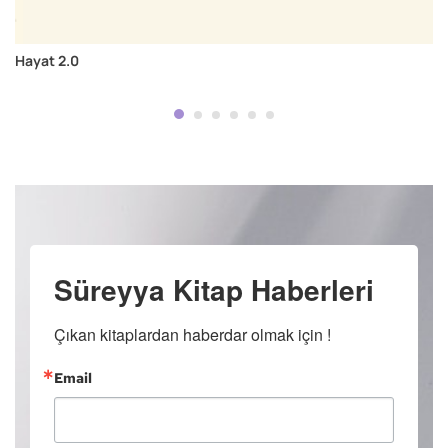
Hayat 2.0
Süreyya Kitap Haberleri
Çıkan kitaplardan haberdar olmak için !
Email