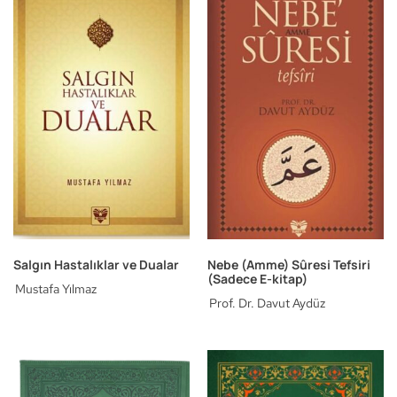
Salgın Hastalıklar ve Dualar
Nebe (Amme) Sûresi Tefsiri
(Sadece E-kitap)
Mustafa Yılmaz
Prof. Dr. Davut Aydüz