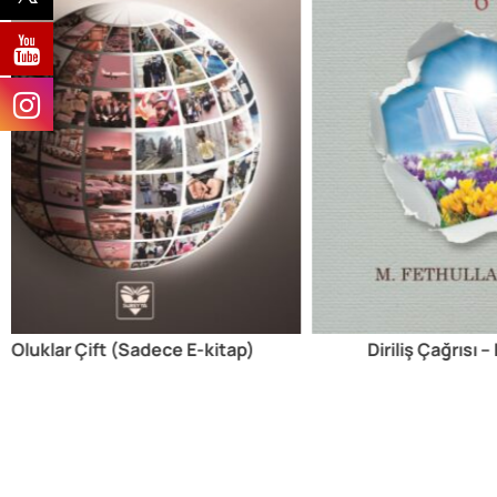
Oluklar Çift (Sadece E-kitap)
Diriliş Çağrısı –