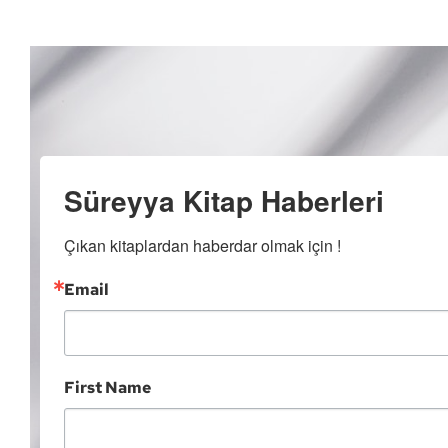
Süreyya Kitap Haberleri
Çıkan kitaplardan haberdar olmak için !
Email
First Name